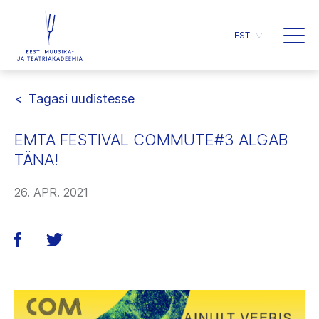
EST
Tagasi uudistesse
EMTA FESTIVAL COMMUTE#3 ALGAB
TÄNA!
26. APR. 2021