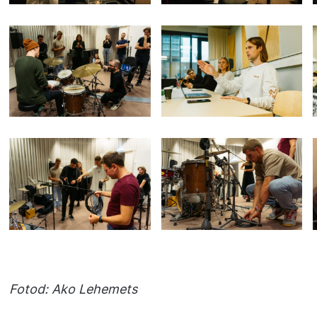
Fotod: Ako Lehemets