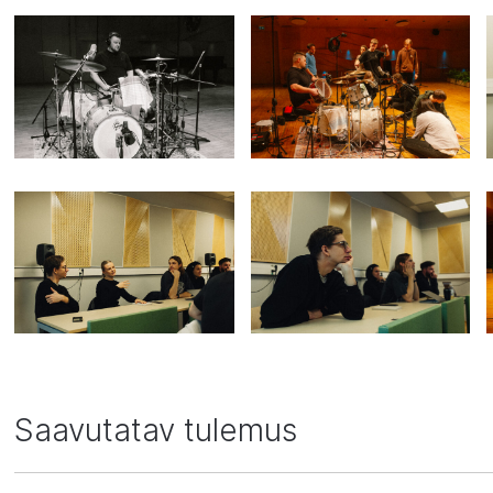
Saavutatav tulemus