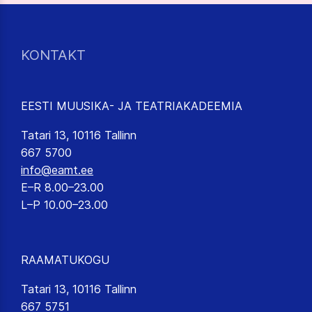
KONTAKT
EESTI MUUSIKA- JA TEATRIAKADEEMIA
Tatari 13, 10116 Tallinn
667 5700
info@eamt.ee
E–R 8.00–23.00
L–P 10.00–23.00
RAAMATUKOGU
Tatari 13, 10116 Tallinn
667 5751